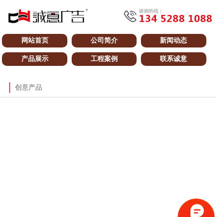
网站首页
公司简介
新闻动态
产品展示
工程案例
联系诚意
创意产品