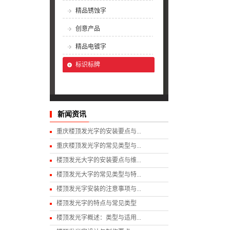
精品锈蚀字
创意产品
精品电镀字
标识标牌
新闻资讯
重庆楼顶发光字的安装要点与...
重庆楼顶发光字的常见类型与...
楼顶发光大字的安装要点与维...
楼顶发光大字的常见类型与特...
楼顶发光字安装的注意事项与...
楼顶发光字的特点与常见类型
楼顶发光字概述：类型与适用...